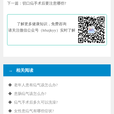
下一篇：
切口疝手术后要注意哪些?
了解更多健康知识，免费咨询
请关注微信公众号（hfszjkyy）实时了解
→ 相关阅读
◆
老年人患有疝气该怎么办?
◆
患肠疝气该怎么办?
◆
疝气手术后多久可以洗澡?
◆
女性患疝气有哪些症状?