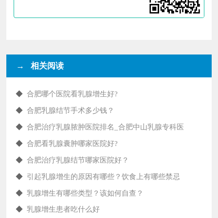
→ 相关阅读
◆
合肥哪个医院看乳腺增生好?
◆
合肥乳腺结节手术多少钱？
◆
合肥治疗乳腺脓肿医院排名_合肥中山乳腺专科医
◆
合肥看乳腺囊肿哪家医院好?
◆
合肥治疗乳腺结节哪家医院好？
◆
引起乳腺增生的原因有哪些？饮食上有哪些禁忌
◆
乳腺增生有哪些类型？该如何自查？
◆
乳腺增生患者吃什么好