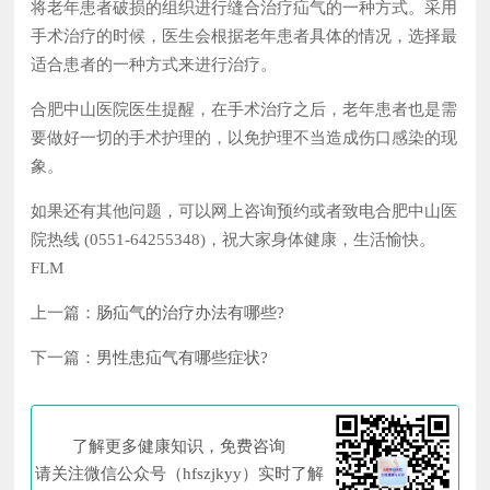
将老年患者破损的组织进行缝合治疗疝气的一种方式。采用
手术治疗的时候，医生会根据老年患者具体的情况，选择最
适合患者的一种方式来进行治疗。
合肥中山医院医生提醒，在手术治疗之后，老年患者也是需
要做好一切的手术护理的，以免护理不当造成伤口感染的现
象。
如果还有其他问题，可以网上咨询预约或者致电合肥中山医
院热线 (0551-64255348)，祝大家身体健康，生活愉快。
FLM
上一篇：
肠疝气的治疗办法有哪些?
下一篇：
男性患疝气有哪些症状?
了解更多健康知识，免费咨询
请关注微信公众号（hfszjkyy）实时了解