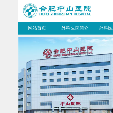
网站首页
外科医院简介
外科医