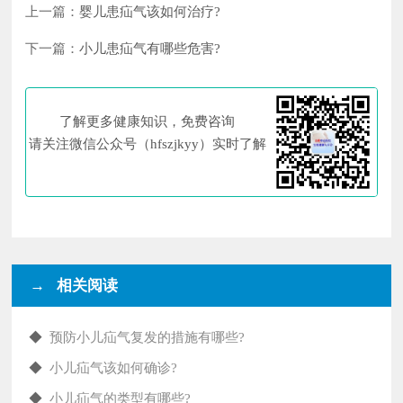
上一篇：
婴儿患疝气该如何治疗?
下一篇：
小儿患疝气有哪些危害?
了解更多健康知识，免费咨询
请关注微信公众号（hfszjkyy）实时了解
→ 相关阅读
◆
预防小儿疝气复发的措施有哪些?
◆
小儿疝气该如何确诊?
◆
小儿疝气的类型有哪些?